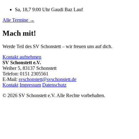
Sa, 18,7 9:00 Uhr
Gaudi Baz Lauf
Alle Termine →
Mach mit!
Werde Teil des SV Schonstett – wir freuen uns auf dich.
Kontakt aufnehmen
SV Schonstett e.V.
Weiher 5, 83137 Schonstett
Telefon: 0151 2305561
E-Mail:
svschonstett@svschonstett.de
Kontakt
Impressum
Datenschutz
© 2026 SV Schonstett e.V. Alle Rechte vorbehalten.