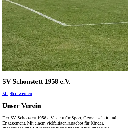
SV Schonstett 1958
e.V.
Mitglied werden
Unser Verein
Der SV Schonstett 1958 e.V. steht für Sport, Gemeinschaft und
Engagement. Mit einem vielfältigen Angebot für Kinder,