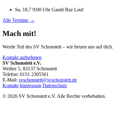
Sa, 18,7 9:00 Uhr
Gaudi Baz Lauf
Alle Termine →
Mach mit!
Werde Teil des SV Schonstett – wir freuen uns auf dich.
Kontakt aufnehmen
SV Schonstett e.V.
Weiher 5, 83137 Schonstett
Telefon: 0151 2305561
E-Mail:
svschonstett@svschonstett.de
Kontakt
Impressum
Datenschutz
© 2026 SV Schonstett e.V. Alle Rechte vorbehalten.