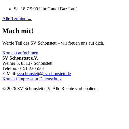
Sa, 18,7 9:00 Uhr
Gaudi Baz Lauf
Alle Termine →
Mach mit!
Werde Teil des SV Schonstett – wir freuen uns auf dich.
Kontakt aufnehmen
SV Schonstett e.V.
Weiher 5, 83137 Schonstett
Telefon: 0151 2305561
E-Mail:
svschonstett@svschonstett.de
Kontakt
Impressum
Datenschutz
© 2026 SV Schonstett e.V. Alle Rechte vorbehalten.