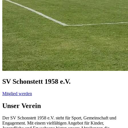
SV Schonstett 1958
e.V.
Mitglied werden
Unser Verein
Der SV Schonstett 1958 e.V. steht für Sport, Gemeinschaft und
Engagement. Mit einem vielfältigen Angebot für Kinder,