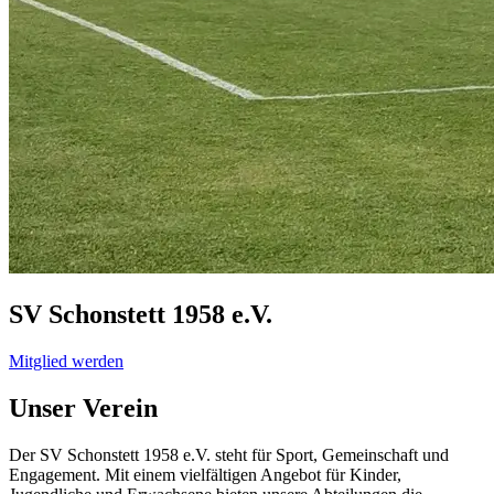
SV Schonstett 1958
e.V.
Mitglied werden
Unser Verein
Der SV Schonstett 1958 e.V. steht für Sport, Gemeinschaft und
Engagement. Mit einem vielfältigen Angebot für Kinder,