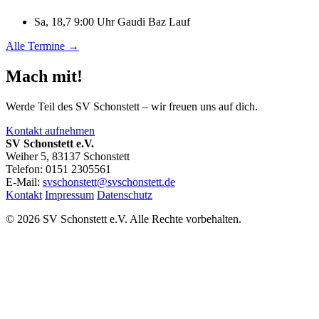
Sa, 18,7 9:00 Uhr
Gaudi Baz Lauf
Alle Termine →
Mach mit!
Werde Teil des SV Schonstett – wir freuen uns auf dich.
Kontakt aufnehmen
SV Schonstett e.V.
Weiher 5, 83137 Schonstett
Telefon: 0151 2305561
E-Mail:
svschonstett@svschonstett.de
Kontakt
Impressum
Datenschutz
© 2026 SV Schonstett e.V. Alle Rechte vorbehalten.