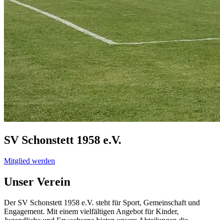
SV Schonstett 1958
e.V.
Mitglied werden
Unser Verein
Der SV Schonstett 1958 e.V. steht für Sport, Gemeinschaft und
Engagement. Mit einem vielfältigen Angebot für Kinder,