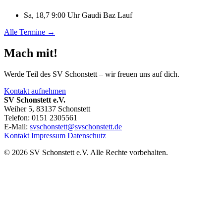
Sa, 18,7 9:00 Uhr
Gaudi Baz Lauf
Alle Termine →
Mach mit!
Werde Teil des SV Schonstett – wir freuen uns auf dich.
Kontakt aufnehmen
SV Schonstett e.V.
Weiher 5, 83137 Schonstett
Telefon: 0151 2305561
E-Mail:
svschonstett@svschonstett.de
Kontakt
Impressum
Datenschutz
© 2026 SV Schonstett e.V. Alle Rechte vorbehalten.