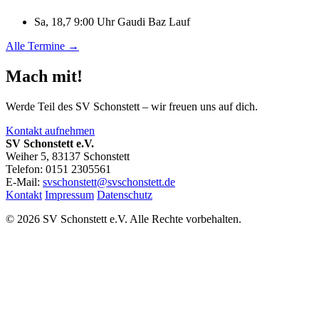
Sa, 18,7 9:00 Uhr
Gaudi Baz Lauf
Alle Termine →
Mach mit!
Werde Teil des SV Schonstett – wir freuen uns auf dich.
Kontakt aufnehmen
SV Schonstett e.V.
Weiher 5, 83137 Schonstett
Telefon: 0151 2305561
E-Mail:
svschonstett@svschonstett.de
Kontakt
Impressum
Datenschutz
© 2026 SV Schonstett e.V. Alle Rechte vorbehalten.