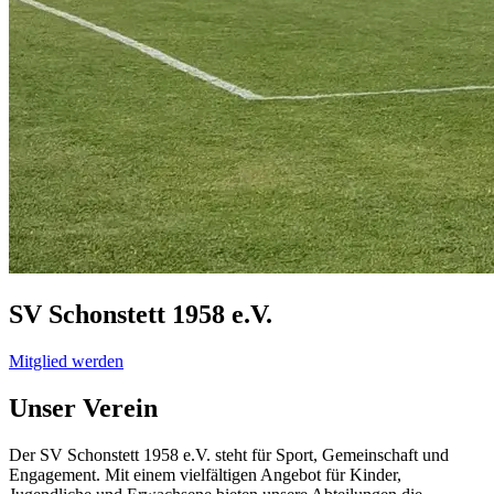
SV Schonstett 1958
e.V.
Mitglied werden
Unser Verein
Der SV Schonstett 1958 e.V. steht für Sport, Gemeinschaft und
Engagement. Mit einem vielfältigen Angebot für Kinder,